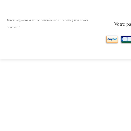
Paiement sécur
Inscrivez-vous à notre newsletter et recevez nos codes
Votre pa
promos !