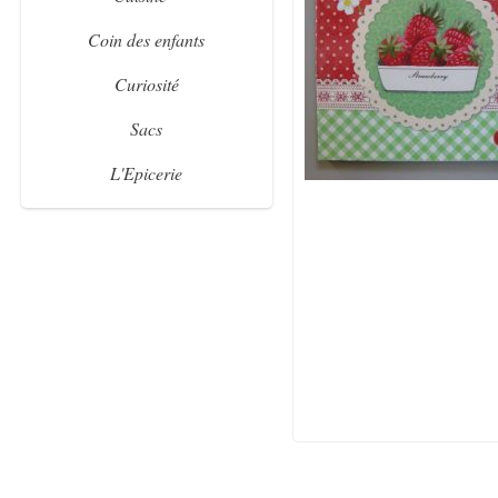
Coin des enfants
Curiosité
Sacs
L'Epicerie