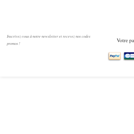
Paiement sécur
Inscrivez-vous à notre newsletter et recevez nos codes
Votre pa
promos !