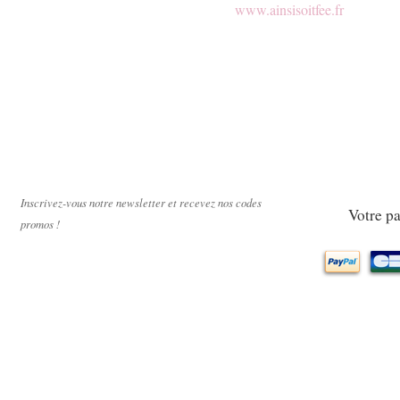
www.ainsisoitfee.fr
Paiement scuri
Inscrivez-vous notre newsletter et recevez nos codes
Votre pa
promos !