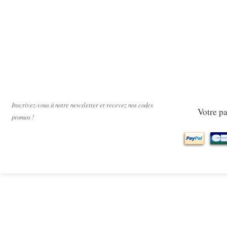
Paiement sécur
Inscrivez-vous à notre newsletter et recevez nos codes
Votre pa
promos !