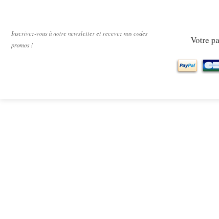
Paiement sécur
Inscrivez-vous à notre newsletter et recevez nos codes
Votre pa
promos !